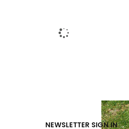
NEWSLETTER SIGN IN