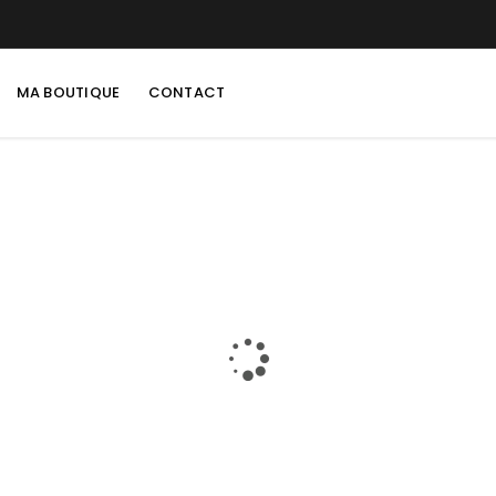
MA BOUTIQUE
CONTACT