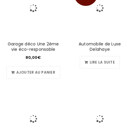
Garage déco Une 2ème
Automobile de Luxe
vie éco-responsable
Delahaye
80,00
€
LIRE LA SUITE
AJOUTER AU PANIER