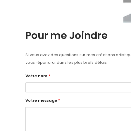
Pour me Joindre
Si vous avez des questions sur mes créations artisti
vous répondrai dans les plus brefs délais.
Votre nom
*
Votre message
*