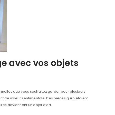
age avec vos objets
onnelles que vous souhaitez garder pour plusieurs
ent de valeur sentimentale. Des pièces qui n’étaient
lles deviennent un objet d’art.