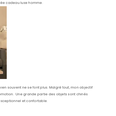
 idée cadeau luxe homme.
ien souvent ne se font plus. Malgré tout, mon objectif
 émotion. Une grande partie des objets sont chinés
xceptionnel et confortable.