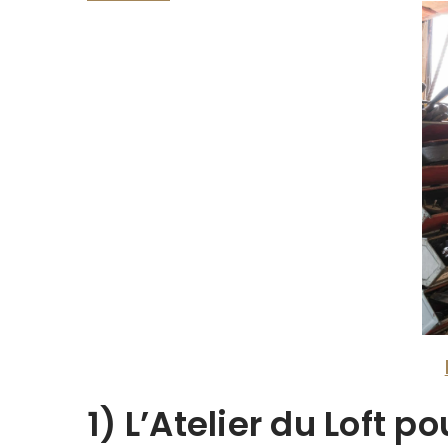
1) L’Atelier du Loft po