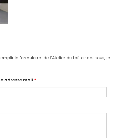
mplir le formulaire de l’Atelier du Loft ci-dessous, je
re adresse mail
*