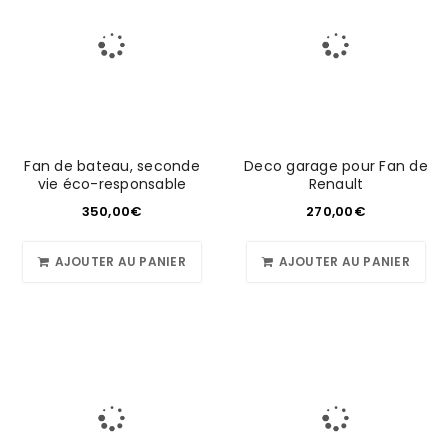
Fan de bateau, seconde
Deco garage pour Fan de
vie éco-responsable
Renault
350,00
€
270,00
€
AJOUTER AU PANIER
AJOUTER AU PANIER