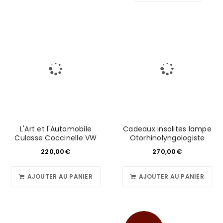
L'Art et l'Automobile
Cadeaux insolites lampe
Culasse Coccinelle VW
Otorhinolyngologiste
220,00
€
270,00
€
AJOUTER AU PANIER
AJOUTER AU PANIER