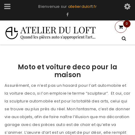
Bienvenue sur
atelierduloft.fr
0
Moto et voiture deco pour la
maison
Assurément, ce n’est pas un hasard pour l’art automobile et
la voiture deco, si l’on emploie le terme “sculpteur”. Et oui, car
la sculpture automobile est pour la totalité des arts, celui qui
se trouve au plus près du réel. Mon fantasme, c’est de donner
vie aux objets, afin de faire naître l’illusion que ma décoration
garage avec des pièces auto est de chair et qu’elle va
s’animer. L’œuvre d’art est un objet de pur désir, elle remplit