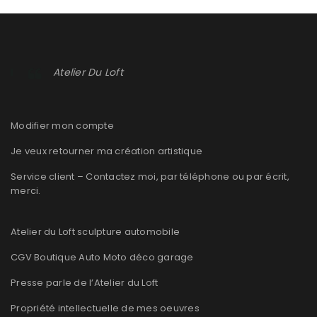
Atelier Du Loft
Modifier mon compte
Je veux retourner ma création artistique
Service client – Contactez moi, par téléphone ou par écrit,
merci.
Atelier du Loft sculpture automobile
CGV Boutique Auto Moto déco garage
Presse parle de l’Atelier du Loft
Propriété intellectuelle de mes oeuvres