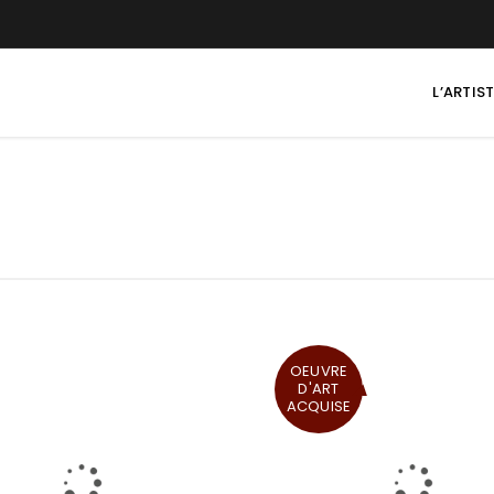
L’ARTIS
OEUVRE
D'ART
ACQUISE