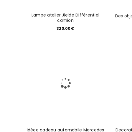
Lampe atelier Jielde Différentiel
Des obj
camion
320,00
€
Idéee cadeau automobile Mercedes
Decorat