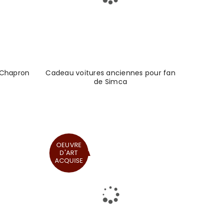
 Chapron
Cadeau voitures anciennes pour fan
de Simca
OEUVRE
D'ART
ACQUISE