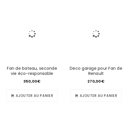
Fan de bateau, seconde
Deco garage pour Fan de
vie éco-responsable
Renault
350,00
€
270,00
€
AJOUTER AU PANIER
AJOUTER AU PANIER