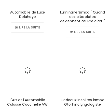
Automobile de Luxe
Luminaire Simca " Quand
Delahaye
des clés plates
deviennent œuvre d'art "
LIRE LA SUITE
LIRE LA SUITE
L'Art et l'Automobile
Cadeaux insolites lampe
Culasse Coccinelle VW
Otorhinolyngologiste