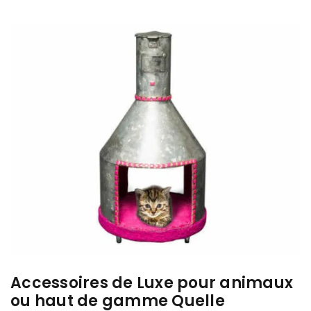
Accessoires de Luxe pour animaux
ou haut de gamme Quelle