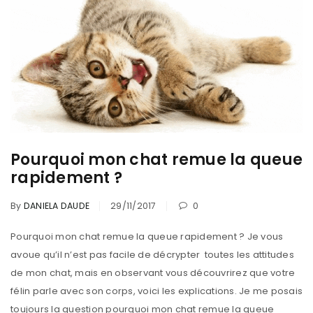
Pourquoi mon chat remue la queue
rapidement ?
By
DANIELA DAUDE
29/11/2017
0
Pourquoi mon chat remue la queue rapidement ? Je vous
avoue qu’il n’est pas facile de décrypter toutes les attitudes
de mon chat, mais en observant vous découvrirez que votre
félin parle avec son corps, voici les explications. Je me posais
toujours la question pourquoi mon chat remue la queue