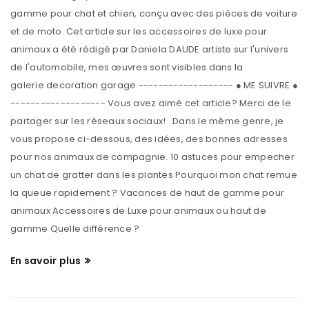
gamme pour chat et chien, conçu avec des pièces de voiture
et de moto. Cet article sur les accessoires de luxe pour
animaux a été rédigé par Daniela DAUDE artiste sur l'univers
de l'automobile, mes œuvres sont visibles dans la
galerie decoration garage ------------------- ● ME SUIVRE ●
------------------- Vous avez aimé cet article? Merci de le
partager sur les réseaux sociaux! Dans le même genre, je
vous propose ci-dessous, des idées, des bonnes adresses
pour nos animaux de compagnie. 10 astuces pour empecher
un chat de gratter dans les plantes Pourquoi mon chat remue
la queue rapidement ? Vacances de haut de gamme pour
animaux Accessoires de Luxe pour animaux ou haut de
gamme Quelle différence ?
En savoir plus