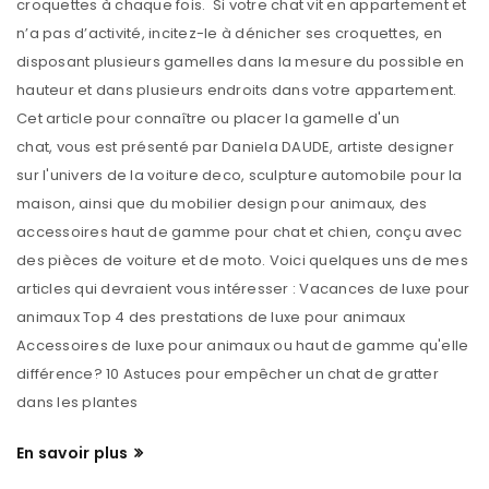
croquettes à chaque fois. Si votre chat vit en appartement et
n’a pas d’activité, incitez-le à dénicher ses croquettes, en
disposant plusieurs gamelles dans la mesure du possible en
hauteur et dans plusieurs endroits dans votre appartement.
Cet article pour connaître ou placer la gamelle d'un
chat, vous est présenté par Daniela DAUDE, artiste designer
sur l'univers de la voiture deco, sculpture automobile pour la
maison, ainsi que du mobilier design pour animaux, des
accessoires haut de gamme pour chat et chien, conçu avec
des pièces de voiture et de moto. Voici quelques uns de mes
articles qui devraient vous intéresser : Vacances de luxe pour
animaux Top 4 des prestations de luxe pour animaux
Accessoires de luxe pour animaux ou haut de gamme qu'elle
différence? 10 Astuces pour empêcher un chat de gratter
dans les plantes
En savoir plus