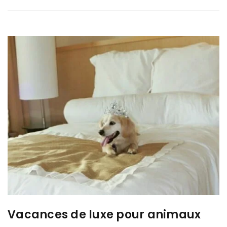
Vacances de luxe pour animaux