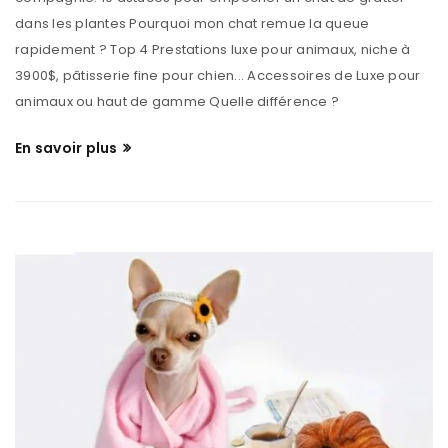
dans les plantes Pourquoi mon chat remue la queue
rapidement ? Top 4 Prestations luxe pour animaux, niche à
3900$, pâtisserie fine pour chien... Accessoires de Luxe pour
animaux ou haut de gamme Quelle différence ?
En savoir plus