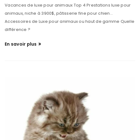
Vacances de luxe pour animaux Top 4 Prestations luxe pour
animaux, niche à 3900$, pâtisserie fine pour chien...
Accessoires de Luxe pour animaux ou haut de gamme Quelle
différence ?
En savoir plus