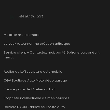
Atelier Du Loft
Modifier mon compte
Je veux retourner ma création artistique
Service client – Contactez moi, par téléphone ou par écrit,
merci.
Atelier du Loft sculpture automobile
CGV Boutique Auto Moto déco garage
Presse parle de l’Atelier du Loft
Propriété intellectuelle de mes oeuvres
Daniela DAUDE, artiste sculpture auto