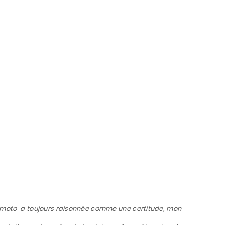
e moto a toujours raisonnée comme une certitude, mon