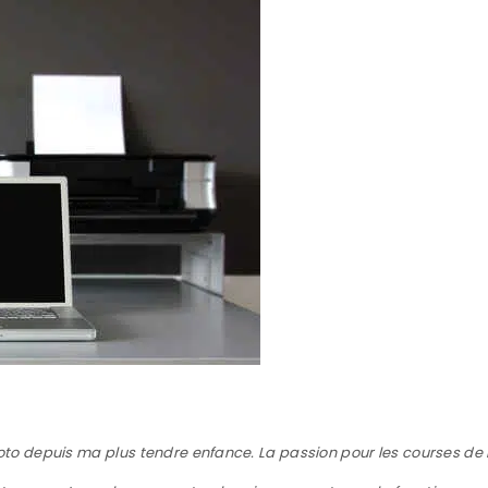
moto depuis ma plus tendre enfance. La passion pour les courses d