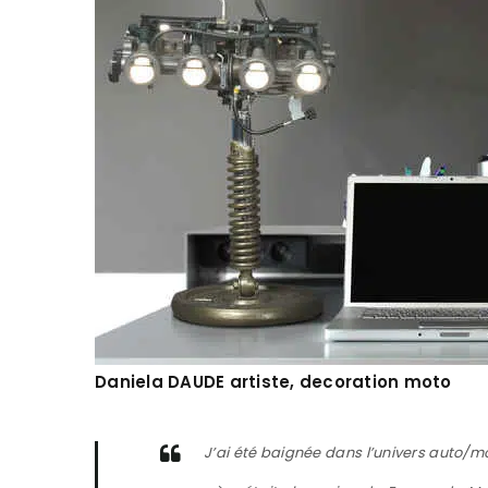
Daniela DAUDE artiste, decoration moto
J’ai été baignée dans l’univers auto/