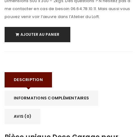
Dimensions 500 x 300 – 2kgs. Des questions ? N’hésitez pas à
me contacter en cas de besoin 06.64.78.10.11. Mais aussi vous
pouvez venir voir l’œuvre dans l’Atelier du Loft.
AJOUTER AU PANIER
DESCRIPTION
INFORMATIONS COMPLÉMENTAIRES
AVIS (0)