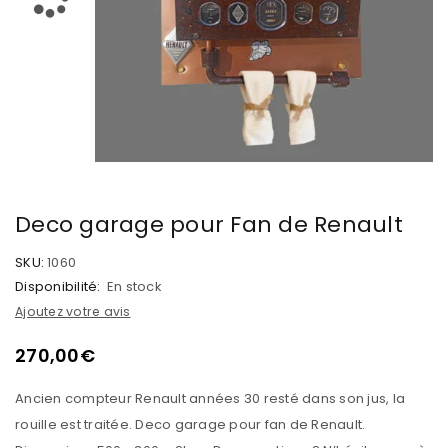
Deco garage pour Fan de Renault
SKU:
1060
Disponibilité:
En stock
Ajoutez votre avis
270,00
€
Ancien compteur Renault années 30 resté dans son jus, la
rouille est traitée. Deco garage pour fan de Renault.