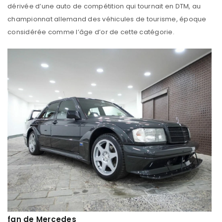
dérivée d’une auto de compétition qui tournait en DTM, au
championnat allemand des véhicules de tourisme, époque
considérée comme l’âge d’or de cette catégorie.
fan de Mercedes