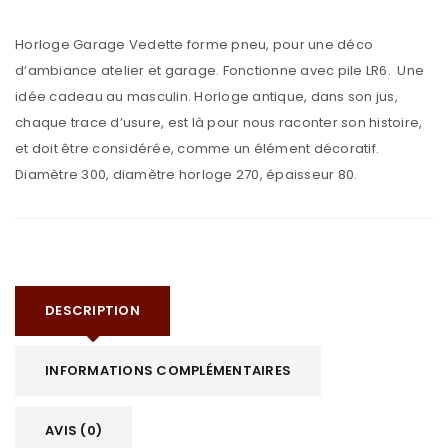
Horloge Garage Vedette forme pneu, pour une déco
d’ambiance atelier et garage. Fonctionne avec pile LR6. Une
idée cadeau au masculin. Horloge antique, dans son jus,
chaque trace d’usure, est là pour nous raconter son histoire,
et doit être considérée, comme un élément décoratif.
Diamètre 300, diamètre horloge 270, épaisseur 80.
DESCRIPTION
INFORMATIONS COMPLÉMENTAIRES
AVIS (0)