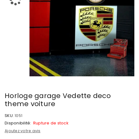
Horloge garage Vedette deco
theme voiture
SKU:
1051
Disponibilité:
Rupture de stock
Ajoutez votre avis