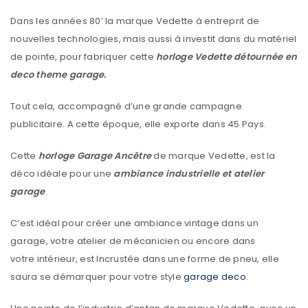
Dans les années 80’ la marque Vedette à entreprit de
nouvelles technologies, mais aussi à investit dans du matériel
de pointe, pour fabriquer cette
horloge Vedette détournée en
deco theme garage.
Tout cela, accompagné d’une grande campagne
publicitaire. A cette époque, elle exporte dans 45 Pays.
Cette
horloge Garage Ancêtre
de marque Vedette, est la
déco idéale pour une
ambiance industrielle et atelier
garage
.
C’est idéal pour créer une ambiance vintage dans un
garage, votre atelier de mécanicien ou encore dans
votre intérieur, est Incrustée dans une forme de pneu, elle
saura se démarquer pour votre style
garage deco
.