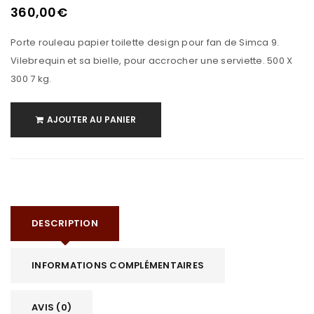
360,00
€
Porte rouleau papier toilette design pour fan de Simca 9.
Vilebrequin et sa bielle, pour accrocher une serviette. 500 X
300 7 kg.
AJOUTER AU PANIER
DESCRIPTION
INFORMATIONS COMPLÉMENTAIRES
AVIS (0)