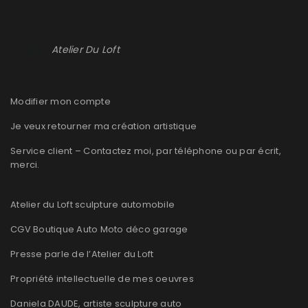
Atelier Du Loft
Modifier mon compte
Je veux retourner ma création artistique
Service client – Contactez moi, par téléphone ou par écrit,
merci.
Atelier du Loft sculpture automobile
CGV Boutique Auto Moto déco garage
Presse parle de l’Atelier du Loft
Propriété intellectuelle de mes oeuvres
Daniela DAUDE, artiste sculpture auto