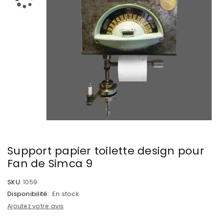
Support papier toilette design pour
Fan de Simca 9
SKU:
1059
Disponibilité:
En stock
Ajoutez votre avis