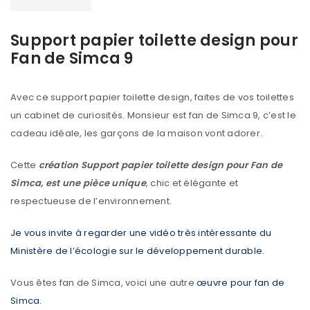
Support papier toilette design pour
Fan de Simca 9
Avec ce support papier toilette design, faites de vos toilettes
un cabinet de curiosités. Monsieur est fan de Simca 9, c’est le
cadeau idéale, les garçons de la maison vont adorer.
Cette
création Support papier toilette design pour Fan de
Simca, est une pièce unique
, chic et élégante et
respectueuse de l’environnement.
Je vous invite à regarder une vidéo très intéressante du
Ministère de l’écologie sur le développement durable.
Vous êtes fan de Simca, voici une autre
œuvre pour fan de
Simca
.