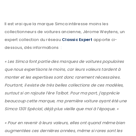
Il est vrai que la marque Simca intéresse moins les
collectionneurs de voitures ancienne, Jérome Weytens, un
expert collection du réseau
Classic Expert
apporte ci-
dessous, dés informations :
« Les Simca font partie des marques de voitures populaires
que nous expertisons le moins, car leurs valeurs tardent à
monter et les expertises sont donc rarement nécessaires.
Pourtant, il existe de très belles collections de ces modèles,
surtout si on rajoute l’ère Talbot. Pour ma part, j’apprécie
beaucoup cette marque, ma première voiture ayant été une
Simca 1301 Spécial, déjà plus vieille que moi à l’époque. »
« Pour en revenir à leurs valeurs, elles ont quand même bien
augmentées ces dernières années, même si rares sont les