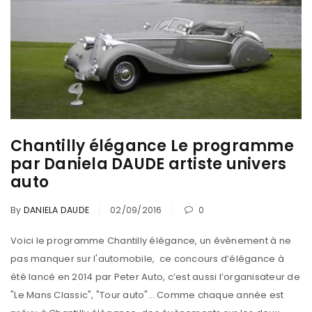
Chantilly élégance Le programme
par Daniela DAUDE artiste univers
auto
By
DANIELA DAUDE
02/09/2016
0
Voici le programme Chantilly élégance, un évènement à ne
pas manquer sur l'automobile, ce concours d’élégance à
été lancé en 2014 par Peter Auto, c’est aussi l’organisateur de
"Le Mans Classic", "Tour auto"… Comme chaque année est