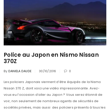
Police au Japon en Nismo Nissan
370Z
By
DANIELA DAUDE
30/10/2016
0
Les policiers Japonais viennent d’être équipés de la Nismo
Nissan 370 Z, dont voici une vidéo impressionnante. Avez-
vous eu l’occasion d’aller au Japon ? Vous serez étonné de
voir, non seulement de nombreux agents de sécurités de
sociétés privées, mais aussi des policiers présents à tous les