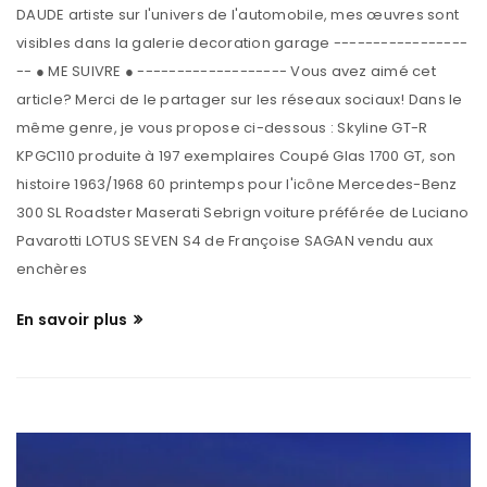
DAUDE artiste sur l'univers de l'automobile, mes œuvres sont
visibles dans la galerie decoration garage -----------------
-- ● ME SUIVRE ● ------------------- Vous avez aimé cet
article? Merci de le partager sur les réseaux sociaux! Dans le
même genre, je vous propose ci-dessous : Skyline GT-R
KPGC110 produite à 197 exemplaires Coupé Glas 1700 GT, son
histoire 1963/1968 60 printemps pour l'icône Mercedes-Benz
300 SL Roadster Maserati Sebrign voiture préférée de Luciano
Pavarotti LOTUS SEVEN S4 de Françoise SAGAN vendu aux
enchères
En savoir plus