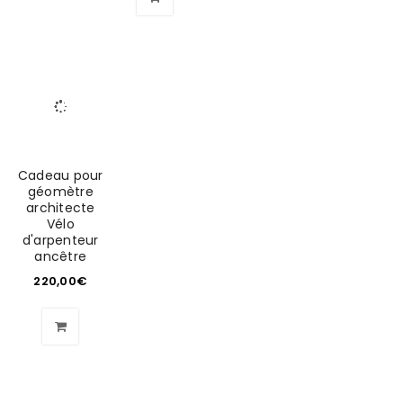
Cadeau pour
géomètre
architecte
Vélo
d'arpenteur
ancêtre
220,00
€