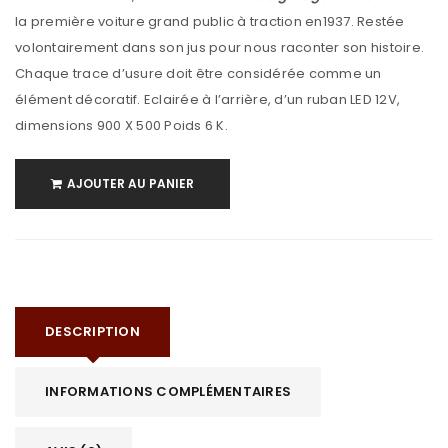
la première voiture grand public à traction en1937. Restée
volontairement dans son jus pour nous raconter son histoire.
Chaque trace d’usure doit être considérée comme un
élément décoratif. Eclairée à l’arrière, d’un ruban LED 12V,
dimensions 900 X 500 Poids 6 K.
AJOUTER AU PANIER
DESCRIPTION
INFORMATIONS COMPLÉMENTAIRES