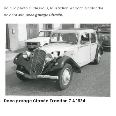
Voici la photo ci-dessous, la Traction 7C dont la calandre
devient une
Deco garage Citroën.
Deco garage Citroën Traction 7 A 1934