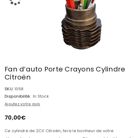
Fan d’auto Porte Crayons Cylindre
Citroën
SKU:
1058
Disponibilité:
In Stock
Ajoutez votre avis
70,00
€
Ce cylindre de 2CV Citroën, fera le bonheur de votre