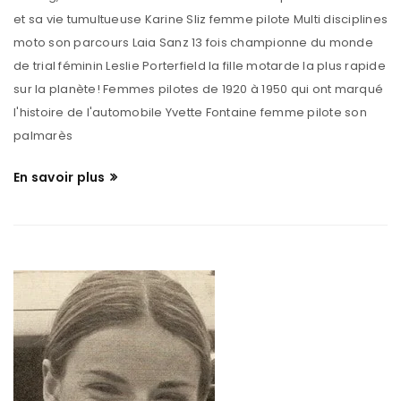
En savoir plus