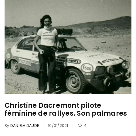
Christine Dacremont pilote
féminine de rallyes. Son palmares
By
DANIELA DAUDE
10/01/2021
4