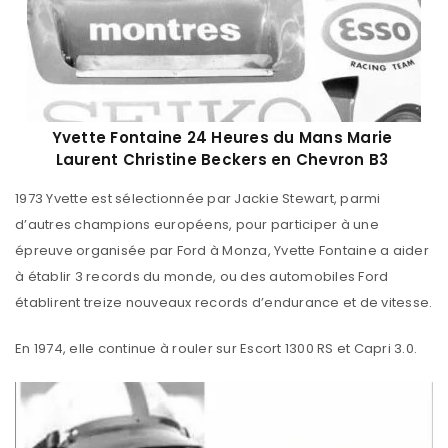
Yvette Fontaine 24 Heures du Mans Marie
Laurent Christine Beckers en Chevron B3
1973 Yvette est sélectionnée par Jackie Stewart, parmi
d’autres champions européens, pour participer à une
épreuve organisée par Ford à Monza, Yvette Fontaine a aider
à établir 3 records du monde, ou des automobiles Ford
établirent treize nouveaux records d’endurance et de vitesse.
En 1974, elle continue à rouler sur Escort 1300 RS et Capri 3.0.