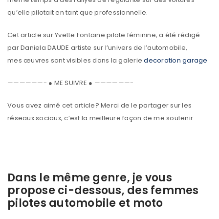
qu’elle pilotait en tant que professionnelle.
Cet article sur Yvette Fontaine pilote féminine, a été rédigé
par Daniela DAUDE artiste sur l’univers de l’automobile,
mes œuvres sont visibles dans la galerie
decoration garage
——————- ● ME SUIVRE ● ——————-
Vous avez aimé cet article? Merci de le partager sur les
réseaux sociaux, c’est la meilleure façon de me soutenir.
Dans le même genre, je vous
propose ci-dessous, des femmes
pilotes automobile et moto