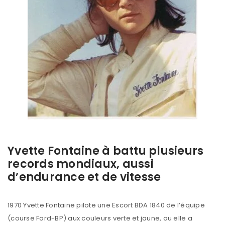
Yvette Fontaine à battu plusieurs
records mondiaux, aussi
d’endurance et de vitesse
1970 Yvette Fontaine pilote une Escort BDA 1840 de l’équipe
(course Ford-BP) aux couleurs verte et jaune, ou elle a