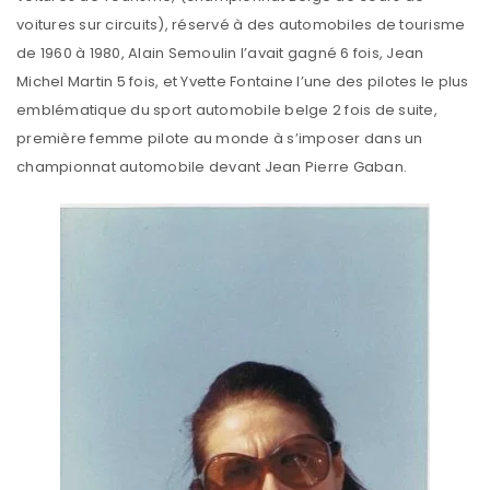
voitures sur circuits), réservé à des automobiles de tourisme
de 1960 à 1980, Alain Semoulin l’avait gagné 6 fois, Jean
Michel Martin 5 fois, et Yvette Fontaine l’une des pilotes le plus
emblématique du sport automobile belge 2 fois de suite,
première femme pilote au monde à s’imposer dans un
championnat automobile devant Jean Pierre Gaban.