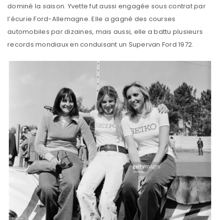
dominé la saison. Yvette fut aussi engagée sous contrat par
l’écurie Ford-Allemagne. Elle a gagné des courses
automobiles par dizaines, mais aussi, elle a battu plusieurs
records mondiaux en conduisant un Supervan Ford 1972.