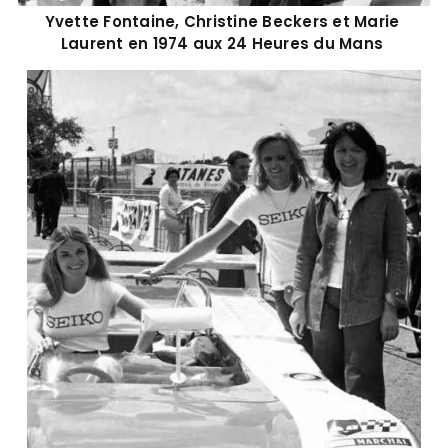
Yvette Fontaine, Christine Beckers et Marie
Laurent en 1974 aux 24 Heures du Mans