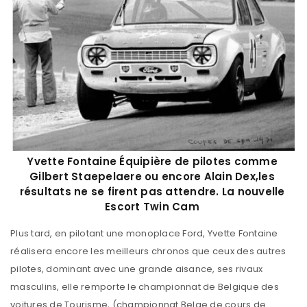
Yvette Fontaine Équipière de pilotes comme
Gilbert Staepelaere ou encore Alain Dex,les
résultats ne se firent pas attendre. La nouvelle
Escort Twin Cam
Plus tard, en pilotant une monoplace Ford, Yvette Fontaine
réalisera encore les meilleurs chronos que ceux des autres
pilotes, dominant avec une grande aisance, ses rivaux
masculins, elle remporte le championnat de Belgique des
voitures de Tourisme, (championnat Belge de cours de