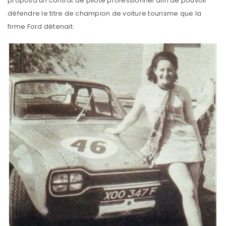
proposa un contrat de pilote professionnel afin de pouvoir
défendre le titre de champion de voiture tourisme que la
firme Ford détenait.