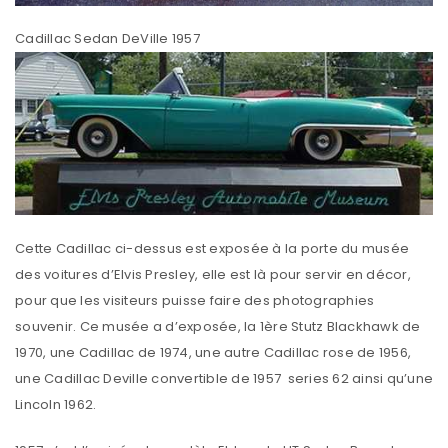
Cadillac Sedan DeVille 1957
Cette Cadillac ci-dessus est exposée à la porte du musée
des voitures d’Elvis Presley, elle est là pour servir en décor,
pour que les visiteurs puisse faire des photographies
souvenir. Ce musée a d’exposée, la 1ère Stutz Blackhawk de
1970, une Cadillac de 1974, une autre Cadillac rose de 1956,
une Cadillac Deville convertible de 1957 series 62 ainsi qu’une
Lincoln 1962.