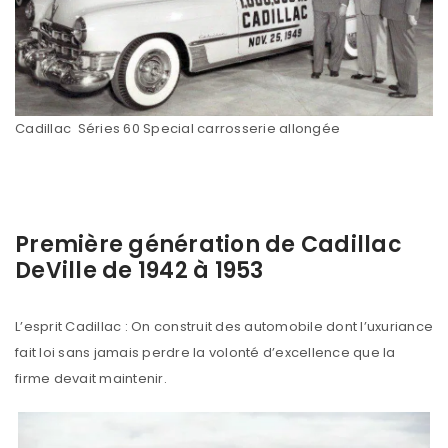
Cadillac Séries 60 Special carrosserie allongée
Première génération de Cadillac
DeVille de 1942 à 1953
L’esprit Cadillac : On construit des automobile dont l’uxuriance
fait loi sans jamais perdre la volonté d’excellence que la
firme devait maintenir.