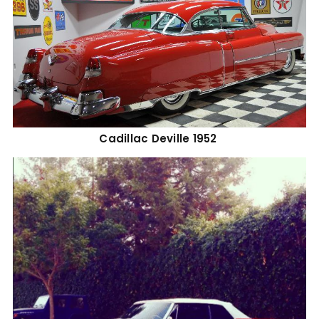
Cadillac Deville 1952