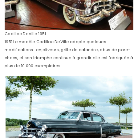
Cadillac DeVille 1951
1951 Le modèle Cadillac DeVille adopte quelques
modifications : enjoliveurs, grille de calandre, obus de pare-
chocs, et son triomphe continue à grandir elle est fabriquée à
plus de 10.000 exemplaires.