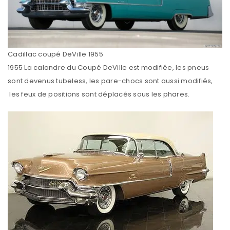
Cadillac coupé DeVille 1955
1955 La calandre du Coupé DeVille est modifiée, les pneus
sont devenus tubeless, les pare-chocs sont aussi modifiés,
les feux de positions sont déplacés sous les phares.