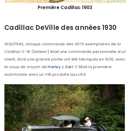
Première Cadillac 1903
Cadillac DeVille des années 1930
1930/1940, chaque commande des 4070 exemplaires de la
Cadillac V-16 (Sixteen) était une commande personnelle d’un
client, dont une grande partie ont été fabriqués en 1930, avec
le coup de crayon de
Harley J. Earl
. C’était la première
automobile avec un V16 produite aux USA.