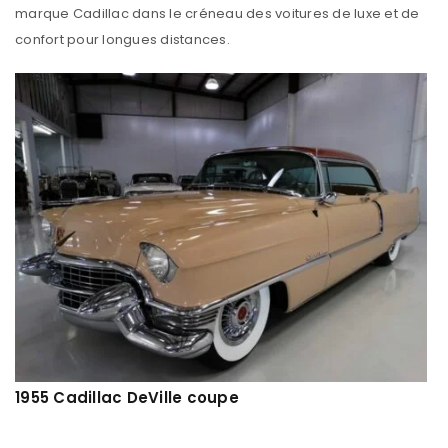
marque Cadillac dans le créneau des voitures de luxe et de
confort pour longues distances.
1955 Cadillac DeVille coupe