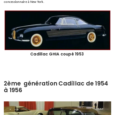
concessionnaire à New York.
Cadillac GHIA coupé 1953
2ème génération Cadillac de 1954
à 1956