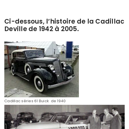
Ci-dessous, l’histoire de la Cadillac
Deville de 1942 à 2005.
Cadillac séries 61 Buick de 1940