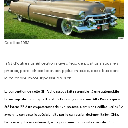
Cadillac 1953
1953 d’autres améliorations avec feux de positions sous les
phares, pare-chocs beaucoup plus mastoc, des obus dans
la calandre, moteur passe à 210 ch
La conception de cette GHIA ci-dessous fait ressembler à une automobile
beaucoup plus petite qu’elle est réellement, comme une Alfa Romeo qui a
été intensifié à un empattement de 124 pouces. C
’est une Cadillac Series 62
avec une carrosserie spéciale faite par le carrossier designer italien Ghia.
Deux exemplaires seulement, et ce pour une commande spéciale d’un