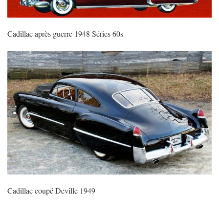
Cadillac après guerre 1948 Séries 60s
Cadillac coupé Deville 1949