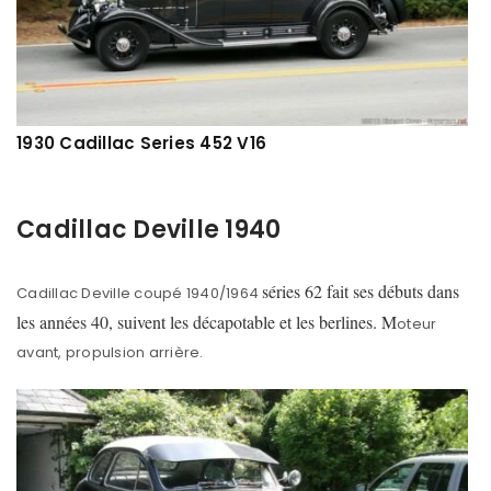
1930 Cadillac Series 452 V16
Cadillac Deville 1940
séries 62 fait ses débuts dans
Cadillac Deville coupé 1940/1964
les années 40, suivent les décapotable et les berlines. M
oteur
avant, propulsion arrière.