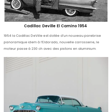
Cadillac Deville El Camino 1954
1954 la Cadillac DeVille est dotée d’un nouveau parebrise
panoramique idem à l’Eldorado, nouvelle carrosserie, le
moteur passe à 230 ch avec des pistons en aluminium.