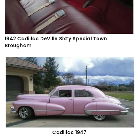
1942 Cadillac DeVille Sixty Special Town
Brougham
Cadillac 1947