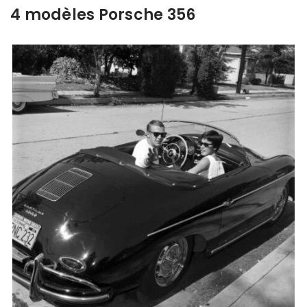
4 modèles Porsche 356