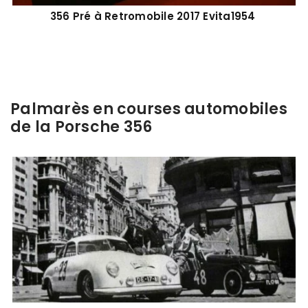
356 Pré à Retromobile 2017 Evita1954
Palmarès en courses automobiles
de la Porsche 356