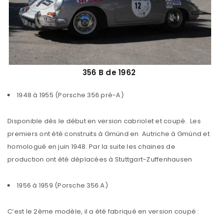
356 B de 1962
1948 à 1955 (Porsche 356 pré-A)
Disponible dès le début en version cabriolet et coupé. Les
premiers ont été construits à Gmünd en Autriche à Gmünd et
homologué en juin 1948. Par la suite les chaines de
production ont été déplacées à Stuttgart-Zuffenhausen
1956 à 1959 (Porsche 356 A)
C’est le 2ème modèle, il a été fabriqué en version coupé :