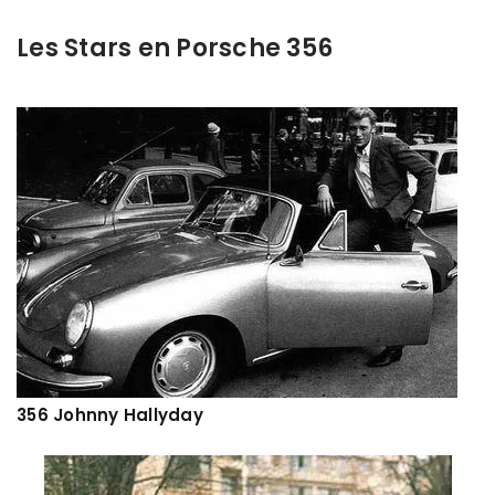
Les Stars en Porsche 356
356 Johnny Hallyday