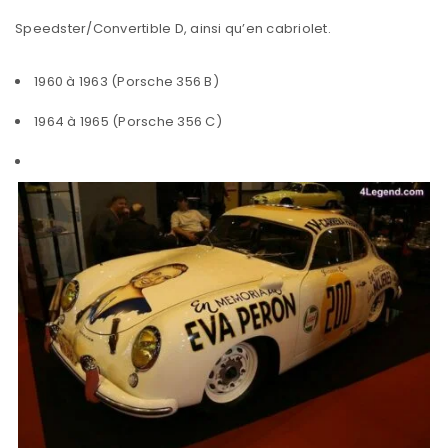
Speedster/Convertible D, ainsi qu’en cabriolet.
1960 à 1963 (Porsche 356 B)
1964 à 1965 (Porsche 356 C)