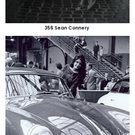
356 Sean Connery