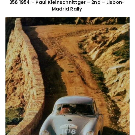
356 1954 – Paul Kleinschnittger – 2nd – Lisbon-
Madrid Rally