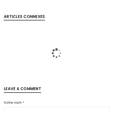
ARTICLES CONNEXES
LEAVE A COMMENT
Votre nom
*