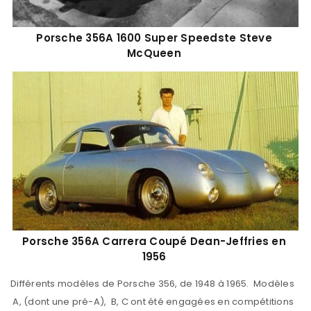
Porsche 356A 1600 Super Speedste Steve
McQueen
Porsche 356A Carrera Coupé Dean-Jeffries en
1956
Différents modèles de Porsche 356, de 1948 à 1965. Modèles
A, (dont une pré-A), B, C ont été engagées en compétitions