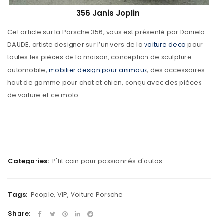
356 Janis Joplin
Cet article sur la Porsche 356, vous est présenté par Daniela
DAUDE, artiste designer sur l’univers de la
voiture deco
pour
toutes les pièces de la maison, conception de sculpture
automobile,
mobilier design pour animaux
, des accessoires
haut de gamme pour chat et chien, conçu avec des pièces
de voiture et de moto.
Categories:
P'tit coin pour passionnés d'autos
Tags:
People
,
VIP
,
Voiture Porsche
Share: