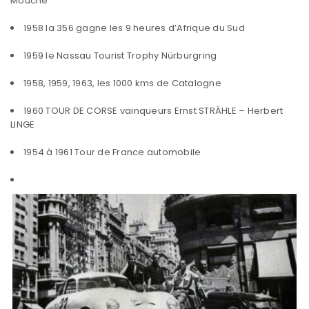
Mouche
1958 la 356 gagne les 9 heures d’Afrique du Sud
1959 le Nassau Tourist Trophy Nürburgring
1958, 1959, 1963, les 1000 kms de Catalogne
1960 TOUR DE CORSE vainqueurs Ernst STRÄHLE – Herbert
LINGE
1954 à 1961 Tour de France automobile