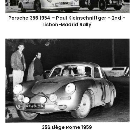
Porsche 356 1954 – Paul Kleinschnittger – 2nd –
Lisbon-Madrid Rally
356 Liège Rome 1959