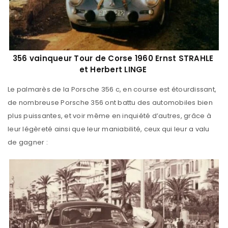
356 vainqueur Tour de Corse 1960 Ernst STRAHLE
et Herbert LINGE
Le palmarès de la Porsche 356 c, en course est étourdissant,
de nombreuse Porsche 356 ont battu des automobiles bien
plus puissantes, et voir même en inquiété d’autres, grâce à
leur légèreté ainsi que leur maniabilité, ceux qui leur a valu
de gagner :