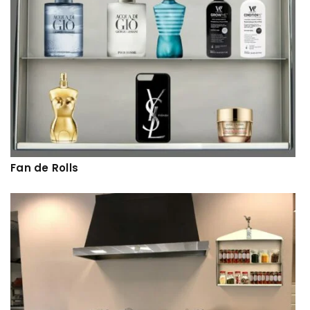
Fan de Rolls