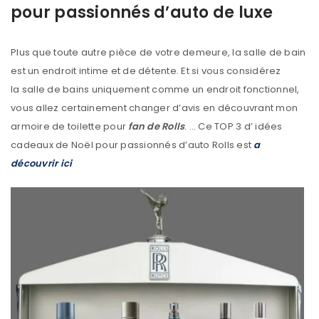
pour passionnés d’auto de luxe
Plus que toute autre pièce de votre demeure, la salle de bain
est un endroit intime et de détente. Et si vous considérez
la salle de bains uniquement comme un endroit fonctionnel,
vous allez certainement changer d’avis en découvrant mon
armoire de toilette pour
fan de Rolls
. … Ce TOP 3 d’ idées
cadeaux de Noël pour passionnés d’auto Rolls est
a
découvrir ici