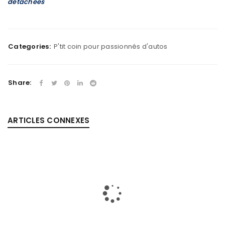
détachées
Categories:
P'tit coin pour passionnés d'autos
Share:
ARTICLES CONNEXES