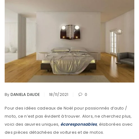
By
DANIELA DAUDE
18/11/2021
0
Pour des idées cadeaux de Noël pour passionnés d’auto /
moto, ce n’est pas évident à trouver. Alors, ne cherchez plus,
voici des œuvres uniques,
écoresponsables
, élaborées avec
des pièces détachées de voitures et de motos.