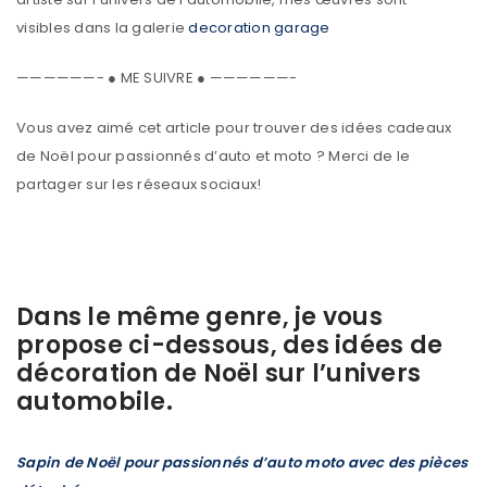
visibles dans la galerie
decoration garage
——————- ● ME SUIVRE ● ——————-
Vous avez aimé cet article pour trouver des idées cadeaux
de Noël pour passionnés d’auto et moto ? Merci de le
partager sur les réseaux sociaux!
Dans le même genre, je vous
propose ci-dessous, des idées de
décoration de Noël sur l’univers
automobile.
Sapin de Noël pour passionnés d’auto moto avec des pièces