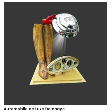
Automobile de Luxe Delahaye