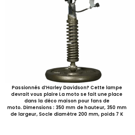
Passionnés d’Harley Davidson? Cette lampe
devrait vous plaire La moto se fait une place
dans la déco maison pour fans de
moto. Dimensions : 350 mm de hauteur, 350 mm
de largeur, Socle diamètre 200 mm, poids 7 K