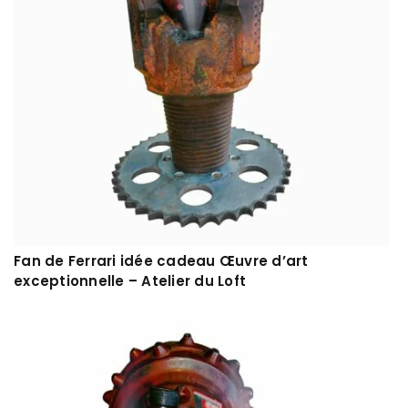
Fan de Ferrari idée cadeau Œuvre d’art
exceptionnelle – Atelier du Loft