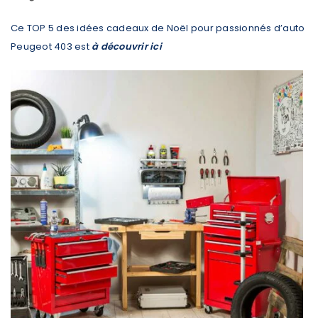
Ce TOP 5 des idées cadeaux de Noël pour passionnés d’auto
Peugeot 403 est
à découvrir ici