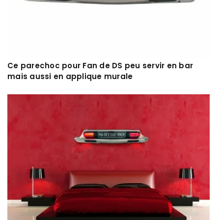
Ce parechoc pour Fan de DS peu servir en bar
mais aussi en applique murale