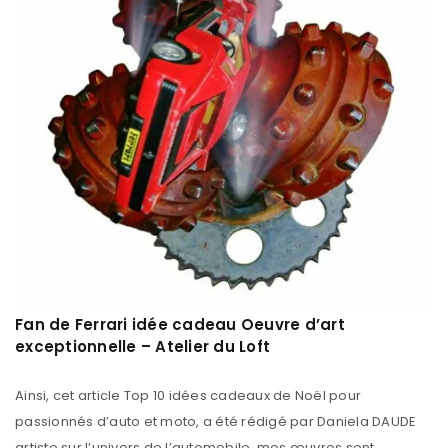
Fan de Ferrari idée cadeau Oeuvre d’art
exceptionnelle – Atelier du Loft
Ainsi, cet article Top 10 idées cadeaux de Noël pour
passionnés d’auto et moto, a été rédigé par Daniela DAUDE
artiste sur l’univers de l’automobile, mes œuvres sont