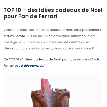
TOP 10 – des idées cadeaux de Noël
pour Fan de Ferrari
Vous cherchez des idées cadeaux de Noël pour passionnés
d’auto F
errari
? Et ce pour une ambiance automobile de
prestige pour un de vos proches
Fan de Ferrari,
ou en
décoration dans votre bureau, dans votre show-room ?
Ce TOP 10 d’ idées cadeaux de Noël pour passionnés d’auto
Ferrari est
à découvrir ici