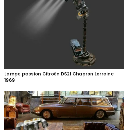
Lampe passion Citroën DS21 Chapron Lorraine
1969