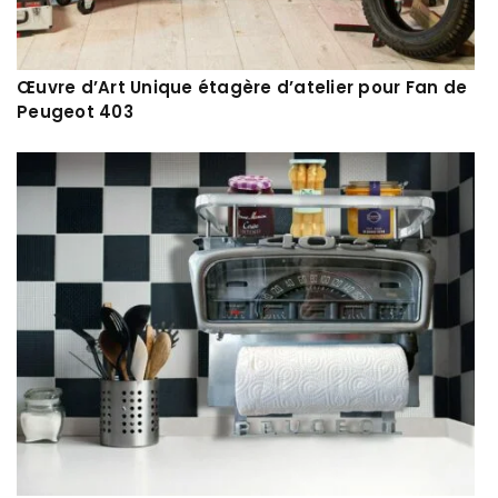
Œuvre d’Art Unique étagère d’atelier pour Fan de
Peugeot 403