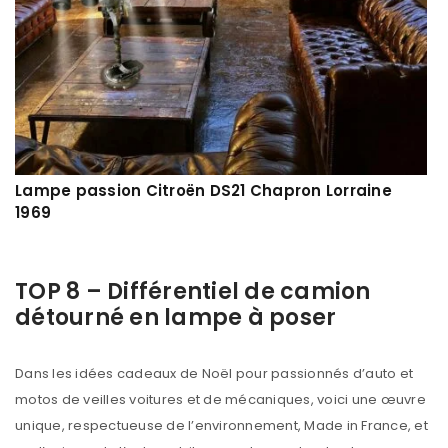
Lampe passion Citroën DS21 Chapron Lorraine
1969
TOP 8 – Différentiel de camion
détourné en lampe à poser
Dans les idées cadeaux de Noël pour passionnés d’auto et
motos de veilles voitures et de mécaniques, voici une œuvre
unique, respectueuse de l’environnement, Made in France, et