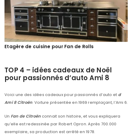
Etagère de cuisine pour Fan de Rolls
TOP 4 – idées cadeaux de Noël
pour passionnés d’auto Ami 8
Voici une des idées cadeaux pour passionnés d’auto et
d
Ami 8 Citroën
. Voiture présentée en 1969 remplaçant, l’Ami 6.
Un
Fan de Citroën
connait son histoire, et vous expliquera
qu’elle est redessinée par Robert Opron. Après 700.000
exemplaire, sa production est arrêté en 1978.