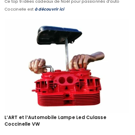
Ce top 9 idées cadeaux de Noël pour passionnés d’auto
Coccinelle est
à découvrir ici
L’ART et l’Automobile Lampe Led Culasse
Coccinelle VW