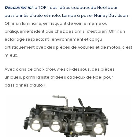
Découvrez ici
le TOP 1 des idées cadeaux de Noël pour
passionnés d’auto et moto,
Lampe à poser Harley Davidson
Offrir un luminaire, en risquant de voir le même ou
pratiquement identique chez des amis, c’est bien. Offrir un
éclairage respectant l’environnement et conçu
artistiquement avec des pièces de voitures et de motos, c’est
mieux.
Avec dans ce choix d’œuvres ci-dessous, des pièces
uniques, parmi la liste d’idées cadeaux de Noël pour
passionnés d’auto !