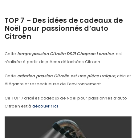
TOP 7 – Des idées de cadeaux de
Noël pour passionnés d’auto
Citroën
Cette
lampe passion Citroën DS21 Chapron Lorraine
, est
réalisée à partir de pièces détachées Citroen.
Cette
création passion Citroën est une pièce unique
, chic et
élégante et respectueuse de l’environnement.
Ce TOP 7 d’idées cadeaux de Noël pour passionnés d’auto
Citroën est à
découvrir ici