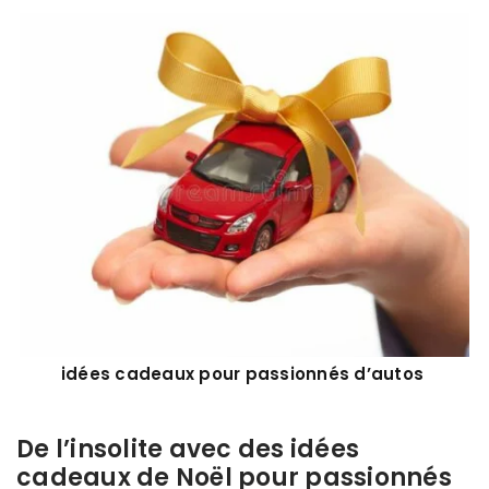
idées cadeaux pour passionnés d’autos
De l’insolite avec des idées
cadeaux de Noël pour passionnés