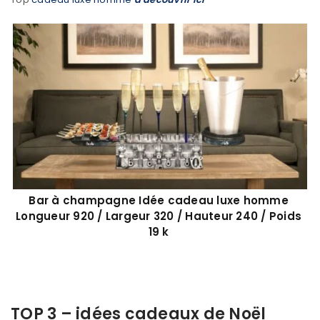
Bar à champagne Idée cadeau luxe homme
Longueur 920 / Largeur 320 / Hauteur 240 / Poids
19 k
TOP 3 – idées cadeaux de Noël