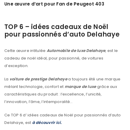
Une œuvre d’art pour Fan de Peugeot 403
TOP 6 – idées cadeaux de Noël
pour passionnés d’auto Delahaye
Cette œuvre intitulée
Automobile
de luxe Delahaye
, est le
cadeau de noël idéal, pour passionné, de voitures
d’exception.
La
voiture de prestige Delahaye
a toujours été une marque
mêlant technologie, confort et
marque de luxe
grâce aux
caractéristiques du produit : l’excellence, l’unicité,
l’innovation, l’âme, l’intemporalité…
Ce TOP 6 d’ idées cadeaux de Noël pour passionnés d’auto
Delahaye, est
à découvrir ici.