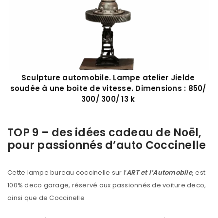
Sculpture automobile. Lampe atelier Jielde
soudée à une boite de vitesse. Dimensions : 850/
300/ 300/ 13 k
TOP 9 – des idées cadeau de Noël,
pour passionnés d’auto Coccinelle
Cette lampe bureau coccinelle sur l’
ART et l’Automobile
, est
100% deco garage, réservé aux passionnés de voiture deco,
ainsi que de Coccinelle