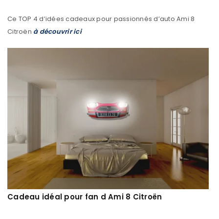
Ce TOP 4 d’idées cadeaux pour passionnés d’auto Ami 8
Citroën
à découvrir ici
Cadeau idéal pour fan d Ami 8 Citroën