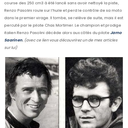
course des 250 cm3 à été lancé sans avoir nettoyé la piste,
Renzo Pasolini roule sur l’huile et perd le contrôle de sa moto
dans le premier virage. Il tombe, se relève de suite, mais il est
percuté par le pilote Chas Mortimer. Le champion et prodige
italien Renzo Pasolini décède alors aux côtés du pilote
Jarno
Saarinen
.
(avec ce lien vous découvrirez un de mes articles
sur lui)