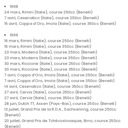
1968
24 mars, Rimini (Italie), course 250cc (Benelli)
7 avril, Cesenatico (Italie), course 250cc (Benelli)
15 avril, Coppa d’Oro, Imola (Italie), course 350cc (Benelli)
1969
16 mars, Rimini (Italie), course 250cc (Benelli)
16 mars, Rimini (Italie), course 350cc (Benelli)
23 mars, Modena (Italie), course 250cc (Benelli)
23 mars, Modena (Italie), course 350cc (Benelli)
30 mars, Riccione (Italie), course 250cc (Benelli)
30 mars, Riccione (Italie), course 350cc (Benelli)
7 avril, Coppa d’Oro, Imola (Italie), course 250cc (Benelli)
7 avril, Coppa d’Oro, Imola (Italie), course 350cc (Benelli)
14 avril, Cesenatico (Italie), course 350cc (Benelli)
27 avril, Cervia (Italie), course 250cc (Benelli)
27 avril, Cervia (Italie), course 350cc (Benelli)
28 juin, Dutch TT, Assen (Pays-Bas), course 250cc (Benelli)
13 juillet, Grand Prix de la R.D.A., Sachsenring, course 250cc
(Benelli)
20 juillet, Grand Prix de Tchécoslovaquie, Brno, course 250cc
(Benelli)