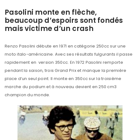
Pasolini monte en flèche,
beaucoup d’espoirs sont fondés
mais victime d’un crash
Renzo Pasolini débute en 1971 en catégorie 250cc sur une
moto italo-américaine. Avec ses résultats fulgurants il passe
rapidement en version 350cc. En 1972 Pasolini remporte
pendant la saison, trois Grand Prix et manque la première
place d’un seul point. Il monte en 350cc sur la troisième
marche du podium et à nouveau devient en 250 cm3
champion du monde.