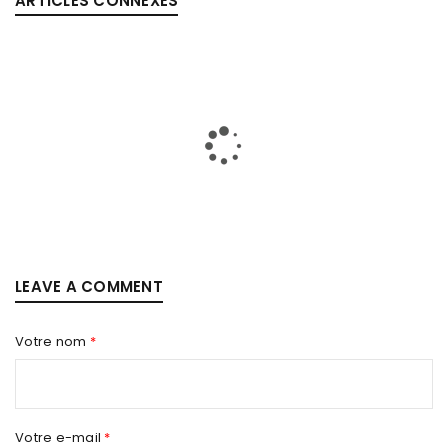
ARTICLES CONNEXES
LEAVE A COMMENT
Votre nom
*
Votre e-mail
*