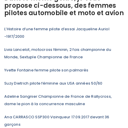
propose ci-dessous, des femmes
pilotes automobile et moto et avion
L’Histoire d’une femme pilote d’essai Jacqueline Auriol
-1917/2000
Livia Lancelot, motocross féminin, 2 fois championne du
Monde, Sextuple Championne de France
Yvette Fontaine femme pilote son palmarès
Suzy Dietrich pilote féminine aux USA années 50/60
Adeline Sangnier Championne de France de Rallycross,
dame le pion à la concurrence masculine
Ana CARRASCO SSP300 Vainqueur 17.09.2017 devant 36
garçons