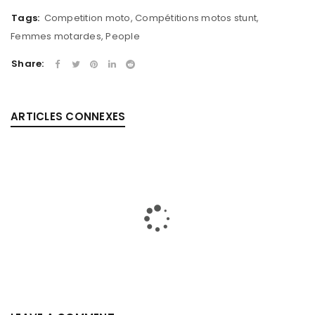
Tags:
Competition moto
,
Compétitions motos stunt
,
Femmes motardes
,
People
Share:
ARTICLES CONNEXES