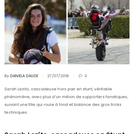
By
DANIELA DAUDE
27/07/2018
0
Sarah Lezito, cascadeuse hors pair en stunt, véritable
phénomène, avec plus d’un million de supporters fanatiques,
suivant une fille qui roule à fond et balance des gros tricks
techniques.