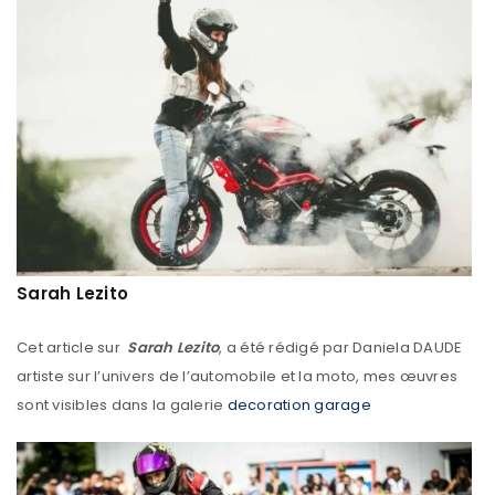
Sarah Lezito
Cet article sur
Sarah Lezito
, a été rédigé par Daniela DAUDE
artiste sur l’univers de l’automobile et la moto, mes œuvres
sont visibles dans la galerie
decoration garage