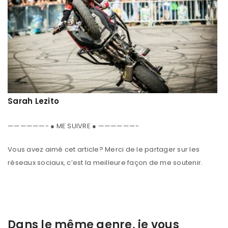
Sarah Lezito
——————- ● ME SUIVRE ● ——————-
Vous avez aimé cet article? Merci de le partager sur les
réseaux sociaux, c’est la meilleure façon de me soutenir.
Dans le même genre, je vous