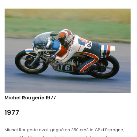
Michel Rougerie 1977
1977
Michel Rougerie avait gagné en 350 cm3 le GP d’Espagne,