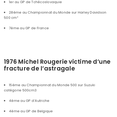
1er au GP de Tchécoslovaquie
28ème au Championnat du Monde sur Harley Davidson
500 cm³
7ème au GP de France
1976 Michel Rougerie victime d’une
fracture de l’astragale
15ème au Championnat du Monde 500 sur Suzuki
catégorie 500cm3
4ème au GP d’Autriche
4ème au GP de Belgique