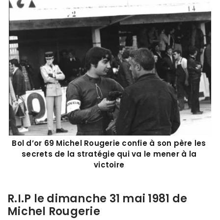
Bol d’or 69 Michel Rougerie confie à son père les
secrets de la stratégie qui va le mener à la
victoire
R.I.P le dimanche 31 mai 1981 de
Michel Rougerie