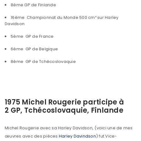
8ème GP de Finlande
16ème Championnat du Monde 500 cm³ sur Harley
Davidson
5ème GP de France
6ème GP de Belgique
8ème GP de Tchécoslovaquie
1975 Michel Rougerie participe à
2 GP, Tchécoslovaquie, Finlande
Michel Rougerie avec sa Harley Davidson, (voici une de mes
œuvres avec des pièces
Harley Davindson
) fut Vice-