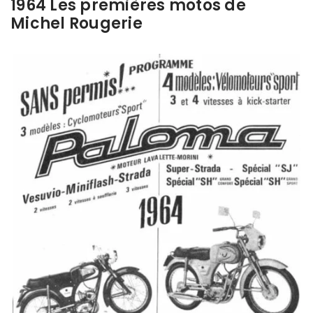
1964 Les premières motos de
Michel Rougerie