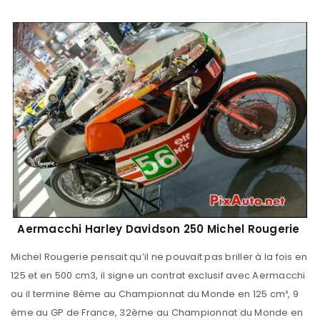
Aermacchi Harley Davidson 250 Michel Rougerie
Michel Rougerie pensait qu’il ne pouvait pas briller à la fois en
125 et en 500 cm3, il signe un contrat exclusif avec Aermacchi
ou il termine 8ème au Championnat du Monde en 125 cm³, 9
ème au GP de France, 32ème au Championnat du Monde en