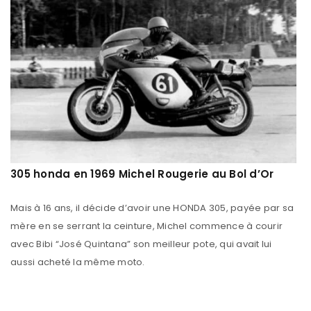
305 honda en 1969 Michel Rougerie au Bol d’Or
Mais à 16 ans, il décide d’avoir une HONDA 305, payée par sa
mère en se serrant la ceinture, Michel commence à courir
avec Bibi “José Quintana” son meilleur pote, qui avait lui
aussi acheté la même moto.