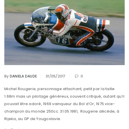
By
DANIELA DAUDE
31/05/2017
0
Michel Rougerie, personnage attachant, petit par la taille
1.68m mais un pilotage généreux, souvent critiqué, autant qu’il
pouvait être adoré, 1969 vainqueur du Bol d’Or, 1975 vice-
champion du monde 250cc. 31.05.1981, Rougerie décède, à
Rijeka, au GP de Yougoslavie.