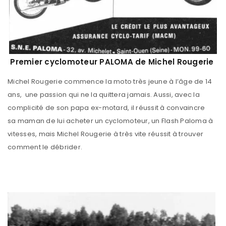
Premier cyclomoteur PALOMA de Michel Rougerie
Michel Rougerie commence la moto très jeune à l’âge de 14
ans, une passion qui ne la quittera jamais. Aussi, avec la
complicité de son papa ex-motard, il réussit à convaincre
sa maman de lui acheter un cyclomoteur, un Flash Paloma à
vitesses, mais Michel Rougerie à très vite réussit à trouver
comment le débrider.