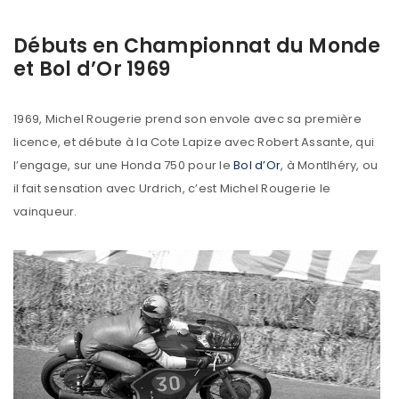
Débuts en Championnat du Monde
et Bol d’Or 1969
1969, Michel Rougerie prend son envole avec sa première
licence, et débute à la Cote Lapize avec Robert Assante, qui
l’engage, sur une Honda 750 pour le
Bol d’Or
, à Montlhéry, ou
il fait sensation avec Urdrich, c’est Michel Rougerie le
vainqueur.