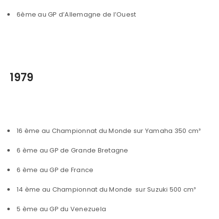
6ème au GP d’Allemagne de l’Ouest
1979
16 ème au Championnat du Monde sur Yamaha 350 cm³
6 ème au GP de Grande Bretagne
6 ème au GP de France
14 ème au Championnat du Monde sur Suzuki 500 cm³
5 ème au GP du Venezuela