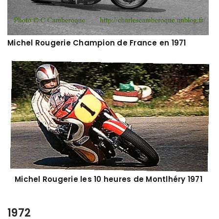
Michel Rougerie Champion de France en 1971
Michel Rougerie les 10 heures de Montlhéry 1971
1972